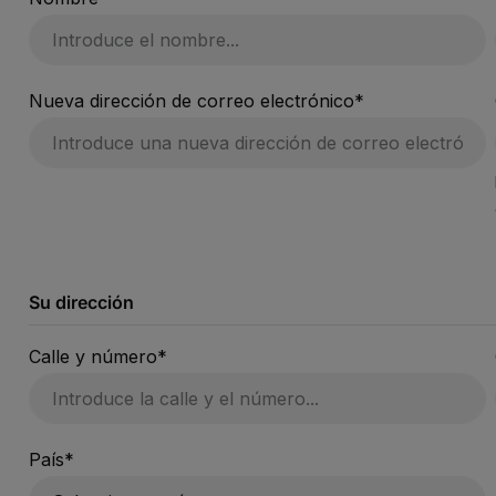
Nueva dirección de correo electrónico*
Su dirección
Calle y número*
País*