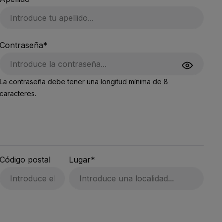
Contraseña*
La contraseña debe tener una longitud mínima de 8
caracteres.
Código postal
Lugar*