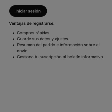
Iniciar sesión
Ventajas de registrarse:
Compras rápidas
Guarde sus datos y ajustes.
Resumen del pedido e información sobre el
envío
Gestiona tu suscripción al boletín informativo