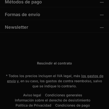
Métodos de pago
Formas de envío
Newsletter
Rescindir el contrato
* Todos los precios incluyen el IVA legal, más
los gastos de
envío
y, en su caso, los gastos de contra reembolso, salvo
que se indique lo contrario.
Aviso legal
Condiciones generales
Información sobre el derecho de desistimiento
Política de Privacidad
Condiciones de pago