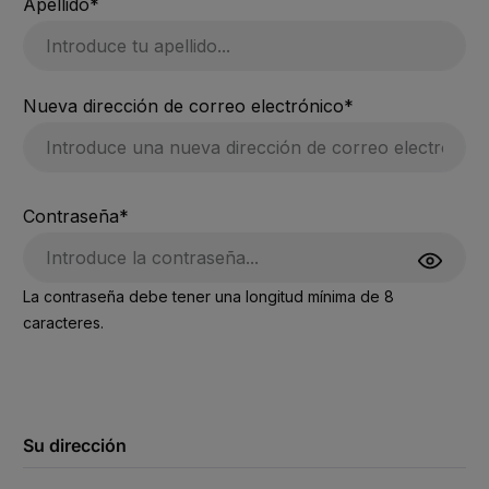
Apellido*
Nueva dirección de correo electrónico*
Contraseña*
La contraseña debe tener una longitud mínima de 8
caracteres.
Su dirección