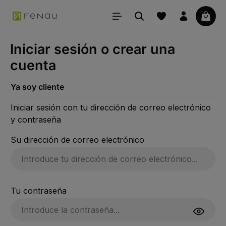
ido principal
La ce
Iniciar sesión o crear una
cuenta
Ya soy cliente
Iniciar sesión con tu dirección de correo electrónico
y contraseña
Su dirección de correo electrónico
Tu contraseña