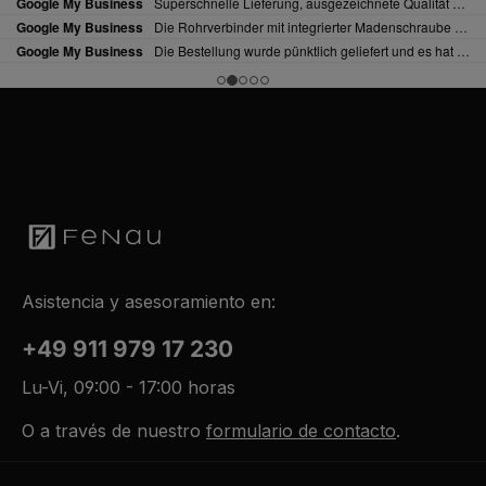
Asistencia y asesoramiento en:
+49 911 979 17 230
Lu-Vi, 09:00 - 17:00 horas
O a través de nuestro
formulario de contacto
.