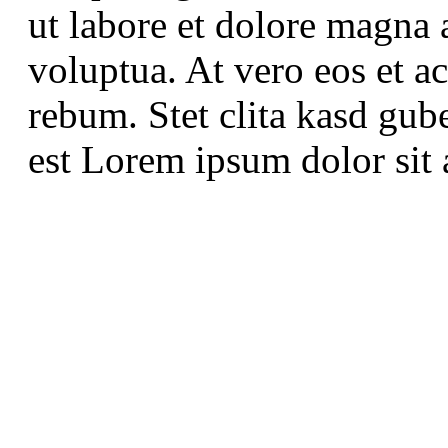
ut labore et dolore magna 
voluptua. At vero eos et a
rebum. Stet clita kasd gub
est Lorem ipsum dolor sit 