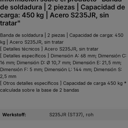
de soldadura | 2 piezas | Capacidad de
carga: 450 kg | Acero S235JR, sin
tratar"
Banda de soldadura | 2 piezas | Capacidad de carga: 450
kg | Acero S235JR, sin tratar
[ Detalles técnicos ] Acero S235JR, sin tratar
[ Detalles específicos ] Dimensión A: 68 mm; Dimensión C:
16 mm; Dimensión D: Ø 10,7 mm; Dimensión E: 21,5 mm;
Dimensión F: 5 mm; Dimensión L: 144 mm; Dimensión S:
2,5 mm
[ Otros detalles específicos ] Capacidad de carga 450 kg *
calculada sobre la base de 2 bandas
Werkstoff:
S235JR (ST37), roh