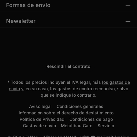
Formas de envío
Newsletter
Rescindir el contrato
* Todos los precios incluyen el IVA legal, más
los gastos de
envío
y, en su caso, los gastos de contra reembolso, salvo
que se indique lo contrario.
Aviso legal
Condiciones generales
Información sobre el derecho de desistimiento
Política de Privacidad
Condiciones de pago
Gastos de envío
Metallbau-Card
Servicio