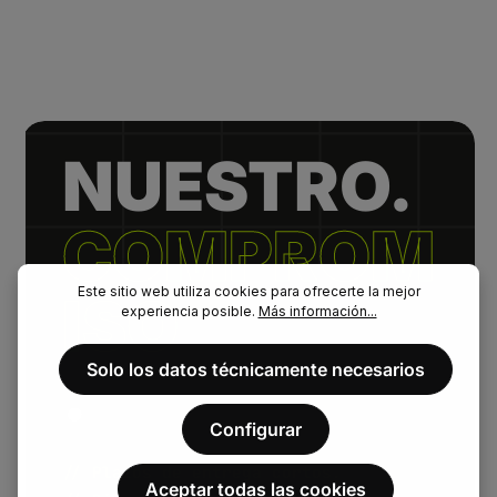
NUESTRO.
COMPROM
Este sitio web utiliza cookies para ofrecerte la mejor
ISO
experiencia posible.
Más información...
.
Solo los datos técnicamente necesarios
Configurar
// Plazos de entrega cortos.
Aceptar todas las cookies