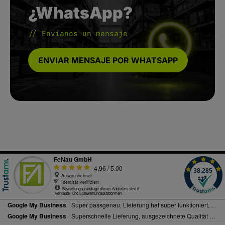
¿WhatsApp?
// Envíanos un mensaje
ENVIAR MENSAJE POR WHATSAPP