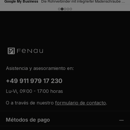
Asistencia y asesoramiento en:
+49 911 979 17 230
Lu-Vi, 09:00 - 17:00 horas
O a través de nuestro
formulario de contacto
.
Métodos de pago