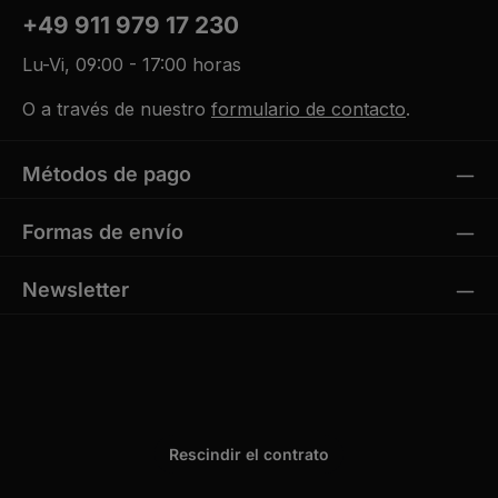
+49 911 979 17 230
Lu-Vi, 09:00 - 17:00 horas
O a través de nuestro
formulario de contacto
.
Métodos de pago
Formas de envío
Newsletter
Rescindir el contrato