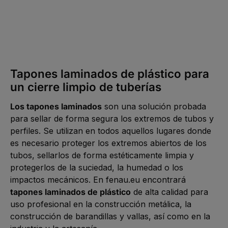
0,15 €*
A partir de
Tapones laminados de plástico para
un cierre limpio de tuberías
Los tapones laminados
son una solución probada
para sellar de forma segura los extremos de tubos y
perfiles. Se utilizan en todos aquellos lugares donde
es necesario proteger los extremos abiertos de los
tubos, sellarlos de forma estéticamente limpia y
protegerlos de la suciedad, la humedad o los
impactos mecánicos. En fenau.eu encontrará
tapones laminados de plástico
de alta calidad para
uso profesional en la construcción metálica, la
construcción de barandillas y vallas, así como en la