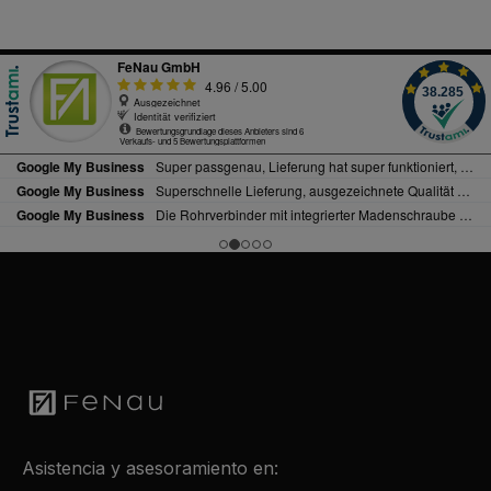
Asistencia y asesoramiento en: