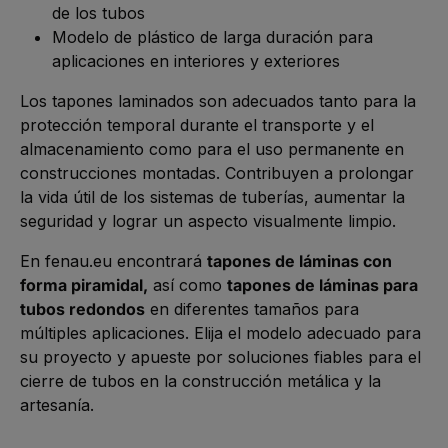
de los tubos
Modelo de plástico de larga duración para
aplicaciones en interiores y exteriores
Los tapones laminados son adecuados tanto para la
protección temporal durante el transporte y el
almacenamiento como para el uso permanente en
construcciones montadas. Contribuyen a prolongar
la vida útil de los sistemas de tuberías, aumentar la
seguridad y lograr un aspecto visualmente limpio.
En fenau.eu encontrará
tapones de láminas con
forma piramidal,
así como
tapones de láminas para
tubos redondos
en diferentes tamaños para
múltiples aplicaciones. Elija el modelo adecuado para
su proyecto y apueste por soluciones fiables para el
cierre de tubos en la construcción metálica y la
artesanía.