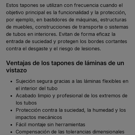
Estos tapones se utilizan con frecuencia cuando el
objetivo principal es la funcionalidad y la protección,
por ejemplo, en bastidores de máquinas, estructuras
de muebles, construcciones de transporte o sistemas
de tubos en interiores. Evitan de forma eficaz la
entrada de suciedad y protegen los bordes cortantes
contra el desgaste y el riesgo de lesiones.
Ventajas de los tapones de láminas de un
vistazo
Sujeción segura gracias a las láminas flexibles en
el interior del tubo
Acabado limpio y profesional de los extremos de
los tubos
Protección contra la suciedad, la humedad y los
impactos mecánicos
Fácil montaje sin herramientas
Compensación de las tolerancias dimensionales