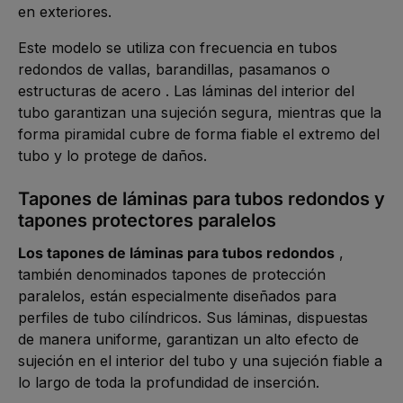
en exteriores.
Este modelo se utiliza con frecuencia en tubos
redondos de vallas, barandillas, pasamanos o
estructuras de acero . Las láminas del interior del
tubo garantizan una sujeción segura, mientras que la
forma piramidal cubre de forma fiable el extremo del
tubo y lo protege de daños.
Tapones de láminas para tubos redondos y
tapones protectores paralelos
Los tapones de láminas para tubos redondos
,
también denominados tapones de protección
paralelos, están especialmente diseñados para
perfiles de tubo cilíndricos. Sus láminas, dispuestas
de manera uniforme, garantizan un alto efecto de
sujeción en el interior del tubo y una sujeción fiable a
lo largo de toda la profundidad de inserción.