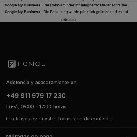
Asistencia y asesoramiento en:
+49 911 979 17 230
Lu-Vi, 09:00 - 17:00 horas
O a través de nuestro
formulario de contacto
.
Métodos de pago