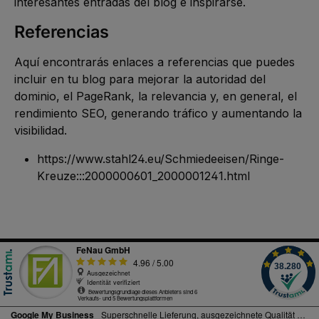
interesantes entradas del blog e inspirarse.
Referencias
Aquí encontrarás enlaces a referencias que puedes 
incluir en tu blog para mejorar la autoridad del 
dominio, el PageRank, la relevancia y, en general, el 
rendimiento SEO, generando tráfico y aumentando la 
visibilidad.
https://www.stahl24.eu/Schmiedeeisen/Ringe-
Kreuze:::2000000601_2000001241.html