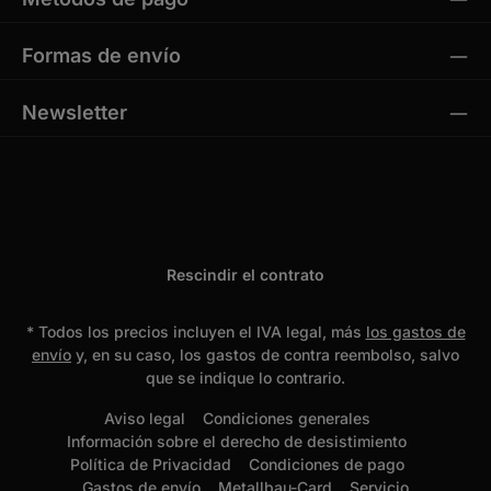
Formas de envío
Newsletter
Rescindir el contrato
* Todos los precios incluyen el IVA legal, más
los gastos de
envío
y, en su caso, los gastos de contra reembolso, salvo
que se indique lo contrario.
Aviso legal
Condiciones generales
Información sobre el derecho de desistimiento
Política de Privacidad
Condiciones de pago
Gastos de envío
Metallbau-Card
Servicio