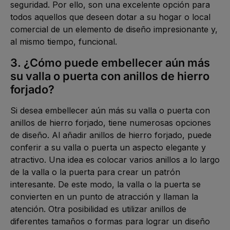
seguridad. Por ello, son una excelente opción para 
todos aquellos que deseen dotar a su hogar o local 
comercial de un elemento de diseño impresionante y, 
al mismo tiempo, funcional.
3. ¿Cómo puede embellecer aún más 
su valla o puerta con anillos de hierro 
forjado?
Si desea embellecer aún más su valla o puerta con 
anillos de hierro forjado, tiene numerosas opciones 
de diseño. Al añadir anillos de hierro forjado, puede 
conferir a su valla o puerta un aspecto elegante y 
atractivo. Una idea es colocar varios anillos a lo largo 
de la valla o la puerta para crear un patrón 
interesante. De este modo, la valla o la puerta se 
convierten en un punto de atracción y llaman la 
atención. Otra posibilidad es utilizar anillos de 
diferentes tamaños o formas para lograr un diseño 