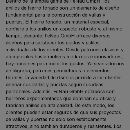
Dentro de la amplia gama de FeNau GmbH, los 
anillos de hierro forjado son un elemento de diseño 
fundamental para la construcción de vallas y 
puertas. El hierro forjado, un material especial, 
confiere a los anillos un aspecto robusto y, al mismo 
tiempo, elegante. FeNau GmbH ofrece diversos 
diseños para satisfacer los gustos y estilos 
individuales de los clientes. Desde patrones clásicos y 
atemporales hasta motivos modernos e innovadores, 
hay opciones para todos los gustos. Ya sean adornos 
de filigrana, patrones geométricos o elementos 
florales, la variedad de diseños permite a los clientes 
diseñar sus vallas y puertas según sus ideas 
personales. Además, FeNau GmbH colabora con 
herreros experimentados que dominan su oficio y 
fabrican anillos de alta calidad. De este modo, los 
clientes pueden estar seguros de que sus proyectos 
de vallas y puertas no solo son estéticamente 
atractivos, sino también duraderos y resistentes. Los 