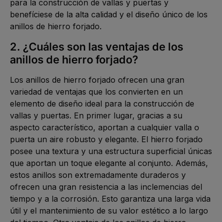
para la construcción de vallas y puertas y 
benefíciese de la alta calidad y el diseño único de los 
anillos de hierro forjado.
2. ¿Cuáles son las ventajas de los 
anillos de hierro forjado?
Los anillos de hierro forjado ofrecen una gran 
variedad de ventajas que los convierten en un 
elemento de diseño ideal para la construcción de 
vallas y puertas. En primer lugar, gracias a su 
aspecto característico, aportan a cualquier valla o 
puerta un aire robusto y elegante. El hierro forjado 
posee una textura y una estructura superficial únicas 
que aportan un toque elegante al conjunto. Además, 
estos anillos son extremadamente duraderos y 
ofrecen una gran resistencia a las inclemencias del 
tiempo y a la corrosión. Esto garantiza una larga vida 
útil y el mantenimiento de su valor estético a lo largo 