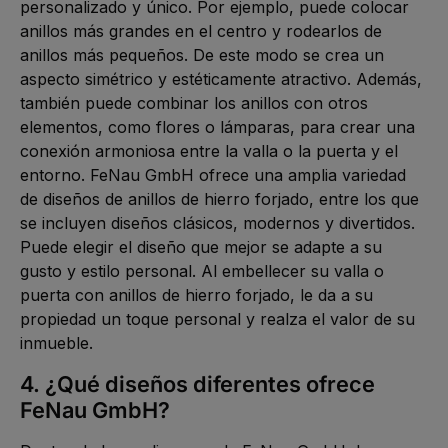
personalizado y único. Por ejemplo, puede colocar 
anillos más grandes en el centro y rodearlos de 
anillos más pequeños. De este modo se crea un 
aspecto simétrico y estéticamente atractivo. Además, 
también puede combinar los anillos con otros 
elementos, como flores o lámparas, para crear una 
conexión armoniosa entre la valla o la puerta y el 
entorno. FeNau GmbH ofrece una amplia variedad 
de diseños de anillos de hierro forjado, entre los que 
se incluyen diseños clásicos, modernos y divertidos. 
Puede elegir el diseño que mejor se adapte a su 
gusto y estilo personal. Al embellecer su valla o 
puerta con anillos de hierro forjado, le da a su 
propiedad un toque personal y realza el valor de su 
inmueble.
4. ¿Qué diseños diferentes ofrece 
FeNau GmbH?