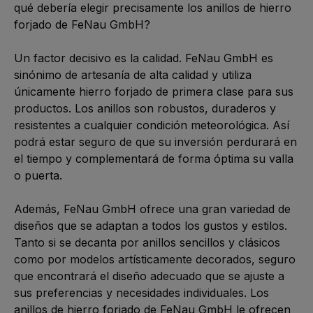
qué debería elegir precisamente los anillos de hierro 
forjado de FeNau GmbH?

Un factor decisivo es la calidad. FeNau GmbH es 
sinónimo de artesanía de alta calidad y utiliza 
únicamente hierro forjado de primera clase para sus 
productos. Los anillos son robustos, duraderos y 
resistentes a cualquier condición meteorológica. Así 
podrá estar seguro de que su inversión perdurará en 
el tiempo y complementará de forma óptima su valla 
o puerta.

Además, FeNau GmbH ofrece una gran variedad de 
diseños que se adaptan a todos los gustos y estilos. 
Tanto si se decanta por anillos sencillos y clásicos 
como por modelos artísticamente decorados, seguro 
que encontrará el diseño adecuado que se ajuste a 
sus preferencias y necesidades individuales. Los 
anillos de hierro forjado de FeNau GmbH le ofrecen 