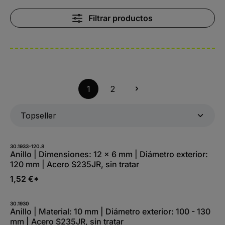
Filtrar productos
1
2
30.1933-120.8
Anillo | Dimensiones: 12 x 6 mm | Diámetro exterior:
120 mm | Acero S235JR, sin tratar
1,52 €*
30.1930
Anillo | Material: 10 mm | Diámetro exterior: 100 - 130
mm | Acero S235JR, sin tratar