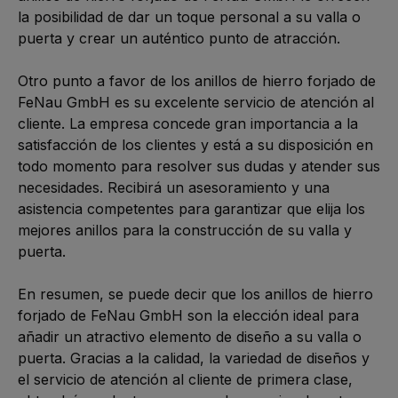
la posibilidad de dar un toque personal a su valla o 
puerta y crear un auténtico punto de atracción.

Otro punto a favor de los anillos de hierro forjado de 
FeNau GmbH es su excelente servicio de atención al 
cliente. La empresa concede gran importancia a la 
satisfacción de los clientes y está a su disposición en 
todo momento para resolver sus dudas y atender sus 
necesidades. Recibirá un asesoramiento y una 
asistencia competentes para garantizar que elija los 
mejores anillos para la construcción de su valla y 
puerta.

En resumen, se puede decir que los anillos de hierro 
forjado de FeNau GmbH son la elección ideal para 
añadir un atractivo elemento de diseño a su valla o 
puerta. Gracias a la calidad, la variedad de diseños y 
el servicio de atención al cliente de primera clase, 