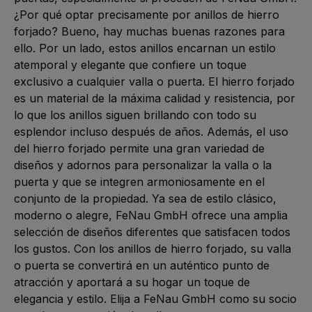
¿Por qué optar precisamente por anillos de hierro 
forjado? Bueno, hay muchas buenas razones para 
ello. Por un lado, estos anillos encarnan un estilo 
atemporal y elegante que confiere un toque 
exclusivo a cualquier valla o puerta. El hierro forjado 
es un material de la máxima calidad y resistencia, por 
lo que los anillos siguen brillando con todo su 
esplendor incluso después de años. Además, el uso 
del hierro forjado permite una gran variedad de 
diseños y adornos para personalizar la valla o la 
puerta y que se integren armoniosamente en el 
conjunto de la propiedad. Ya sea de estilo clásico, 
moderno o alegre, FeNau GmbH ofrece una amplia 
selección de diseños diferentes que satisfacen todos 
los gustos. Con los anillos de hierro forjado, su valla 
o puerta se convertirá en un auténtico punto de 
atracción y aportará a su hogar un toque de 
elegancia y estilo. Elija a FeNau GmbH como su socio 