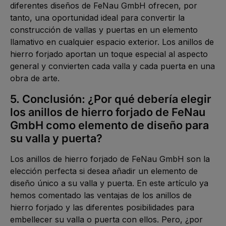
diferentes diseños de FeNau GmbH ofrecen, por 
tanto, una oportunidad ideal para convertir la 
construcción de vallas y puertas en un elemento 
llamativo en cualquier espacio exterior. Los anillos de 
hierro forjado aportan un toque especial al aspecto 
general y convierten cada valla y cada puerta en una 
obra de arte.
5. Conclusión: ¿Por qué debería elegir 
los anillos de hierro forjado de FeNau 
GmbH como elemento de diseño para 
su valla y puerta?
Los anillos de hierro forjado de FeNau GmbH son la 
elección perfecta si desea añadir un elemento de 
diseño único a su valla y puerta. En este artículo ya 
hemos comentado las ventajas de los anillos de 
hierro forjado y las diferentes posibilidades para 
embellecer su valla o puerta con ellos. Pero, ¿por 