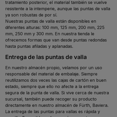
tratamiento posterior, el material también se vuelve
resistente a la intemperie, aunque las puntas de valla
ya son robustas de por sí.
Nuestras puntas de valla están disponibles en
diferentes alturas: 100 mm, 125 mm, 200 mm, 225
mm, 250 mm y 300 mm. En nuestra tienda le
ofrecemos formas que van desde puntas redondas
hasta puntas afiladas y aplanadas.
Entrega de las puntas de valla
En nuestro almacén propio, velamos por un uso
responsable del material de embalaje. Siempre
reutilizamos dos veces las cajas de cartón en buen
estado, siempre que ello no afecte a la entrega
segura de la punta de valla. Si vive cerca de nuestra
sucursal, también puede recoger su producto
directamente en nuestro almacén de Fürth, Baviera.
La entrega de las puntas para vallas es rápida y