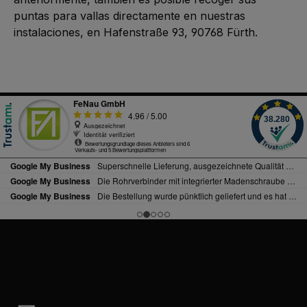
puntas para vallas directamente en nuestras
instalaciones, en Hafenstraße 93, 90768 Fürth.