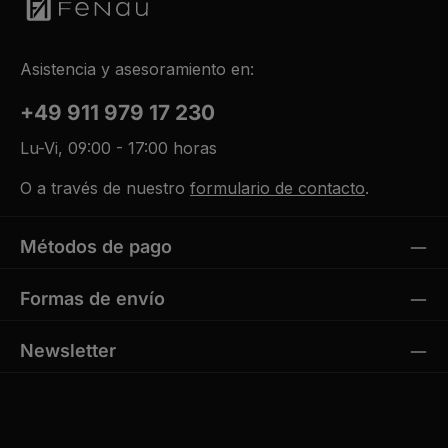
Asistencia y asesoramiento en:
+49 911 979 17 230
Lu-Vi, 09:00 - 17:00 horas
O a través de nuestro
formulario de contacto
.
Métodos de pago
Formas de envío
Newsletter