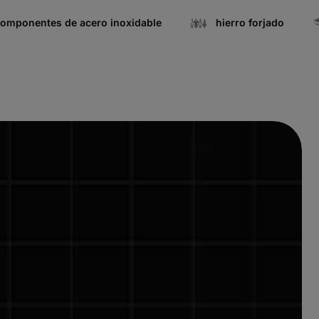
omponentes de acero inoxidable
hierro forjado