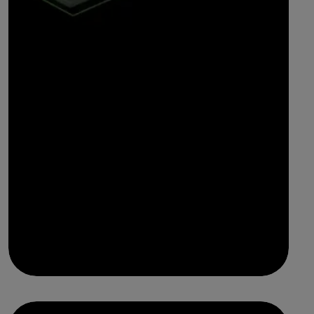
Conectores para tubos // Todos los tipos en stock.