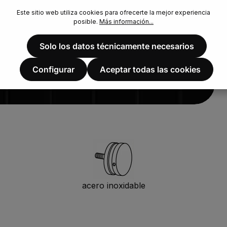
Este sitio web utiliza cookies para ofrecerte la mejor experiencia
posible.
Más información...
Solo los datos técnicamente necesarios
Configurar
Aceptar todas las cookies
acero inoxidable