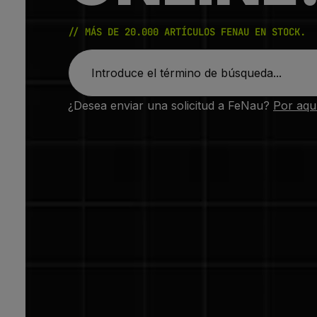
// MÁS DE 20.000 ARTÍCULOS FENAU EN STOCK.
¿Desea enviar una solicitud a FeNau?
Por aqu