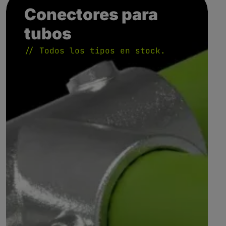
Conectores para
tubos
// Todos los tipos en stock.