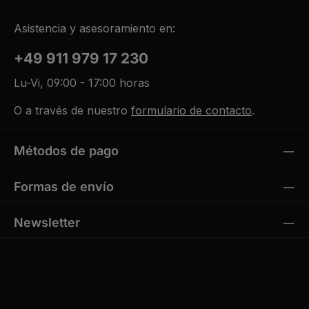
Asistencia y asesoramiento en:
+49 911 979 17 230
Lu-Vi, 09:00 - 17:00 horas
O a través de nuestro
formulario de contacto
.
Métodos de pago
Formas de envío
Newsletter