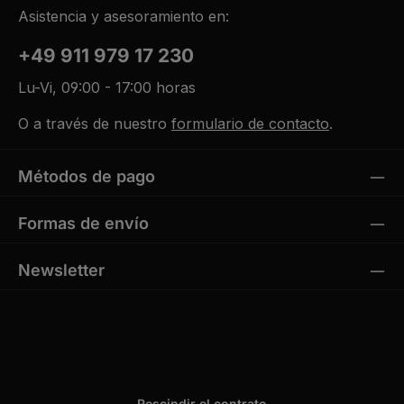
Asistencia y asesoramiento en:
+49 911 979 17 230
Lu-Vi, 09:00 - 17:00 horas
O a través de nuestro
formulario de contacto
.
Métodos de pago
Formas de envío
Newsletter
Rescindir el contrato