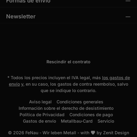
Formas de envío
Newsletter
Rescindir el contrato
* Todos los precios incluyen el IVA legal, más
los gastos de
envío
y, en su caso, los gastos de contra reembolso, salvo
que se indique lo contrario.
Aviso legal
Condiciones generales
Información sobre el derecho de desistimiento
Política de Privacidad
Condiciones de pago
Gastos de envío
Metallbau-Card
Servicio
© 2026 FeNau - Wir leben Metall - with
by
Zenit Design