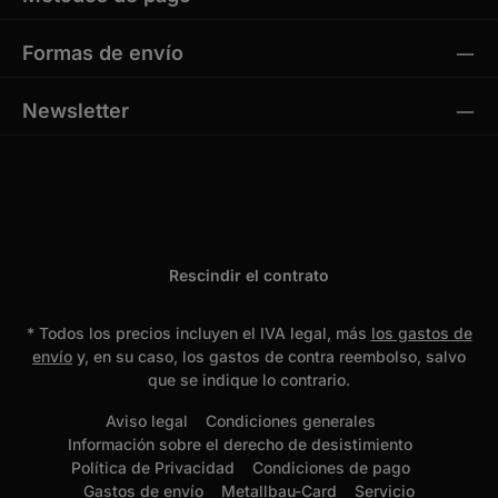
Formas de envío
Newsletter
Rescindir el contrato
* Todos los precios incluyen el IVA legal, más
los gastos de
envío
y, en su caso, los gastos de contra reembolso, salvo
que se indique lo contrario.
Aviso legal
Condiciones generales
Información sobre el derecho de desistimiento
Política de Privacidad
Condiciones de pago
Gastos de envío
Metallbau-Card
Servicio