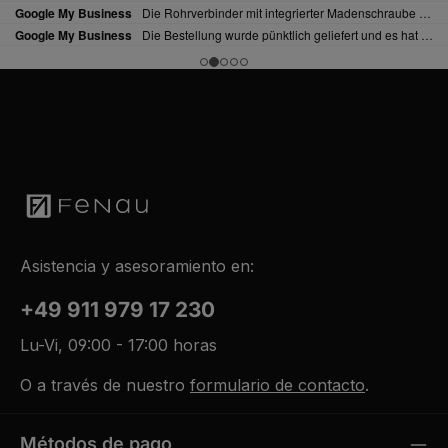
Asistencia y asesoramiento en:
+49 911 979 17 230
Lu-Vi, 09:00 - 17:00 horas
O a través de nuestro
formulario de contacto
.
Métodos de pago