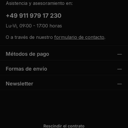
Asistencia y asesoramiento en:
+49 911 979 17 230
Lu-Vi, 09:00 - 17:00 horas
O a través de nuestro
formulario de contacto
.
Métodos de pago
Formas de envío
Newsletter
Rescindir el contrato