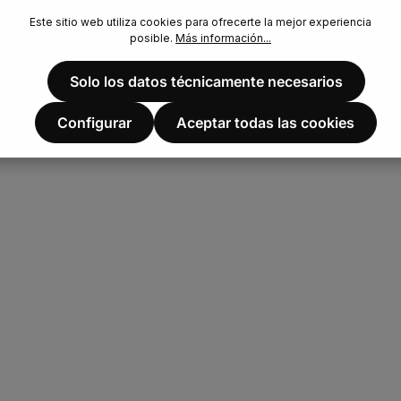
Este sitio web utiliza cookies para ofrecerte la mejor experiencia
posible.
Más información...
Solo los datos técnicamente necesarios
Configurar
Aceptar todas las cookies