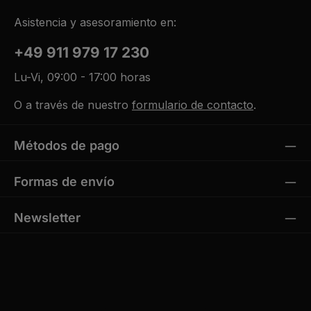
Asistencia y asesoramiento en:
+49 911 979 17 230
Lu-Vi, 09:00 - 17:00 horas
O a través de nuestro
formulario de contacto
.
Métodos de pago
Formas de envío
Newsletter