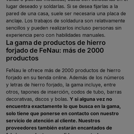
lugar deseado y soldarlas. Si se desea fijarlas a la
pared de una casa, suele ser necesaria una placa de
anclaje. Los trabajos de soldadura son relativamente
sencillos y pueden realizarlos incluso personas sin
experiencia pero con habilidades manuales.
La gama de productos de hierro
forjado de FeNau: más de 2000
productos
FeNau le ofrece más de 2000 productos de hierro
forjado en su tienda online. Además de los números
y letras de hierro forjado, la gama incluye, entre
otros, tapones de inserción, codos de tubo, barras
decorativas, discos y bolas.
Y si alguna vez no
encuentra exactamente lo que busca en la gama,
solo tiene que ponerse en contacto con nuestro
servicio de atención al cliente. Nuestros
proveedores también estarán encantados de