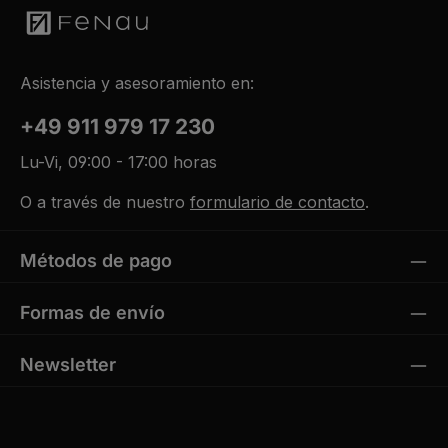
Asistencia y asesoramiento en:
+49 911 979 17 230
Lu-Vi, 09:00 - 17:00 horas
O a través de nuestro
formulario de contacto
.
Métodos de pago
Formas de envío
Newsletter