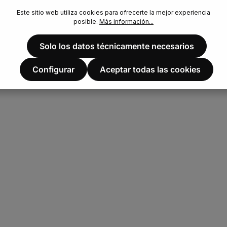
Este sitio web utiliza cookies para ofrecerte la mejor experiencia
posible.
Más información...
Solo los datos técnicamente necesarios
Configurar
Aceptar todas las cookies