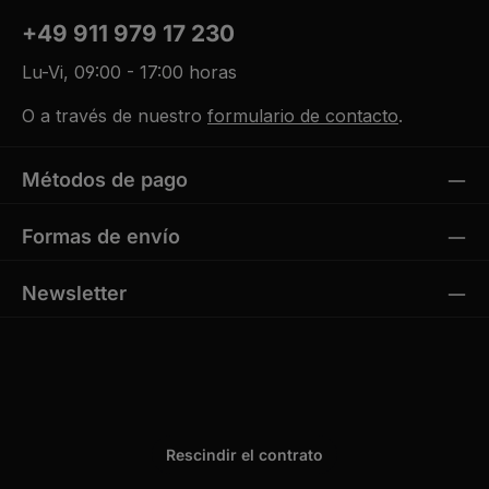
+49 911 979 17 230
Lu-Vi, 09:00 - 17:00 horas
O a través de nuestro
formulario de contacto
.
Métodos de pago
Formas de envío
Newsletter
Rescindir el contrato