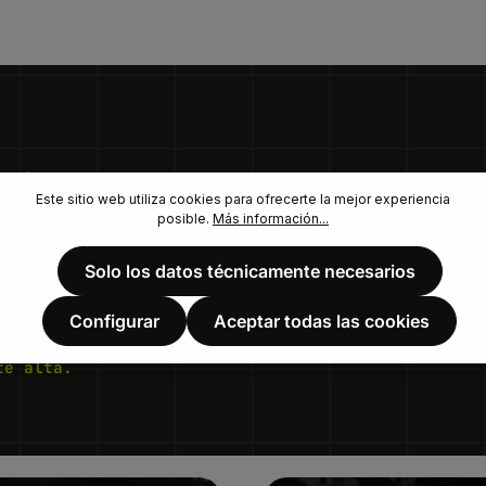
SO
Este sitio web utiliza cookies para ofrecerte la mejor experiencia
posible.
Más información...
Solo los datos técnicamente necesarios
Configurar
Aceptar todas las cookies
te alta.