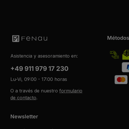
Métodos
Asistencia y asesoramiento en:
+49 911 979 17 230
Lu-Vi, 09:00 - 17:00 horas
O a través de nuestro
formulario
de contacto
.
Newsletter