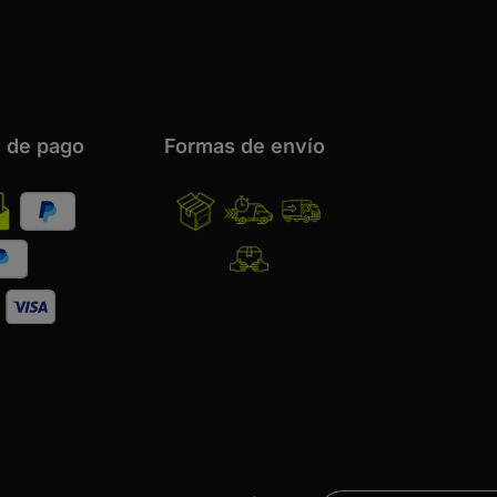
 de pago
Formas de envío