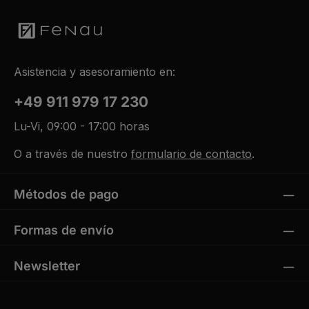
Asistencia y asesoramiento en:
+49 911 979 17 230
Lu-Vi, 09:00 - 17:00 horas
O a través de nuestro
formulario de contacto
.
Métodos de pago
Formas de envío
Newsletter