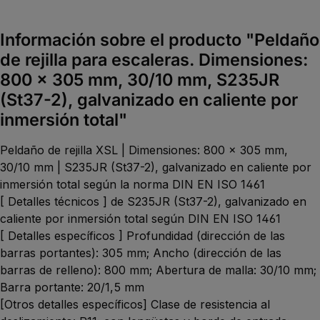
Información sobre el producto "Peldaño
de rejilla para escaleras. Dimensiones:
800 x 305 mm, 30/10 mm, S235JR
(St37-2), galvanizado en caliente por
inmersión total"
Peldaño de rejilla XSL | Dimensiones: 800 x 305 mm,
30/10 mm | S235JR (St37-2), galvanizado en caliente por
inmersión total según la norma DIN EN ISO 1461
[ Detalles técnicos ] de S235JR (St37-2), galvanizado en
caliente por inmersión total según DIN EN ISO 1461
[ Detalles específicos ] Profundidad (dirección de las
barras portantes): 305 mm; Ancho (dirección de las
barras de relleno): 800 mm; Abertura de malla: 30/10 mm;
Barra portante: 20/1,5 mm
[Otros detalles específicos] Clase de resistencia al