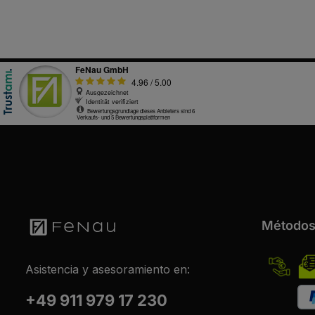
Métodos
Asistencia y asesoramiento en:
+49 911 979 17 230