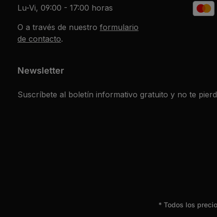
Lu-Vi, 09:00 - 17:00 horas
O a través de nuestro
formulario
de contacto
.
Newsletter
Suscríbete al boletín informativo gratuito y no te pier
* Todos los preci