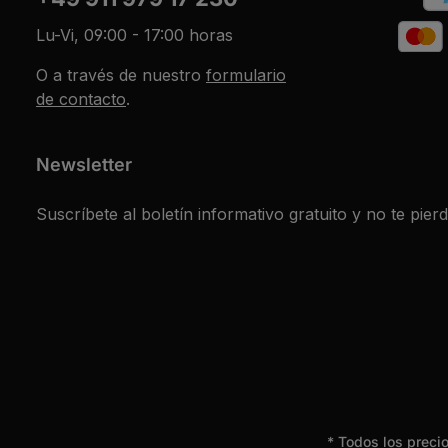
Lu-Vi, 09:00 - 17:00 horas
O a través de nuestro
formulario
de contacto
.
Newsletter
Suscríbete al boletín informativo gratuito y no te pier
* Todos los preci