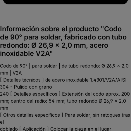
Información sobre el producto "Codo
de 90° para soldar, fabricado con tubo
redondo: Ø 26,9 x 2,0 mm, acero
inoxidable V2A"
Codo de 90° | para soldar | de tubo redondo: Ø 26,9 x 2,0
mm | V2A
[ Detalles técnicos ] de acero inoxidable 1.4301/V2A/AISI
304 - Pulido con grano
240 [ Detalles específicos ] Extensión del codo aprox. 200
mm; centro del radio: 54 mm; tubo redondo Ø 26,9 x 2,0
mm
[ Otros detalles específicos ] Para soldar; sin retoques tras
el
doblado [ Aplicación ] Colocar la pieza en el lugar