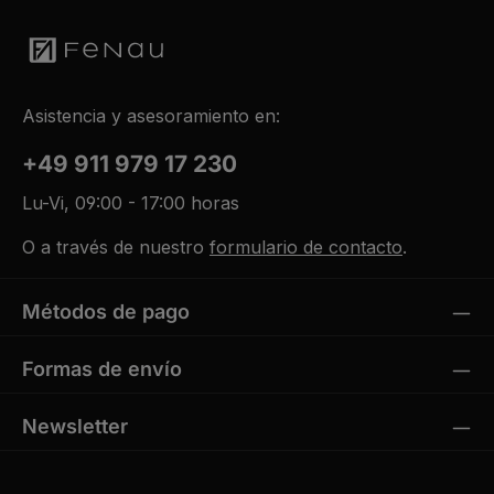
Asistencia y asesoramiento en:
+49 911 979 17 230
Lu-Vi, 09:00 - 17:00 horas
O a través de nuestro
formulario de contacto
.
Métodos de pago
Formas de envío
Newsletter