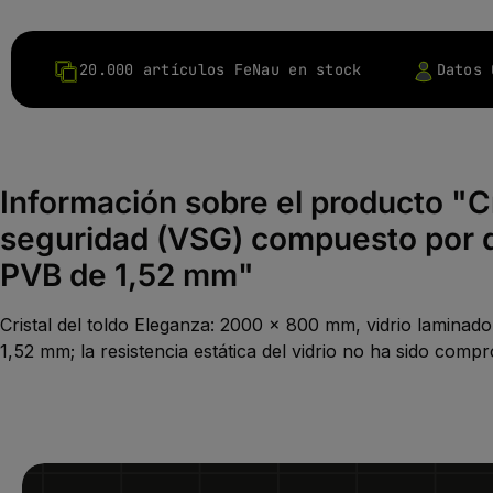
20.000 artículos FeNau en stock
Datos 
Información sobre el producto "C
seguridad (VSG) compuesto por d
PVB de 1,52 mm"
Cristal del toldo Eleganza: 2000 x 800 mm, vidrio lamina
1,52 mm; la resistencia estática del vidrio no ha sido compr