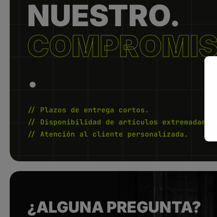
NUESTRO.
COMPROMI
.
// Plazos de entrega cortos.
// Disponibilidad de artículos extremadamen
// Atención al cliente personalizada.
¿ALGUNA PREGUNTA?