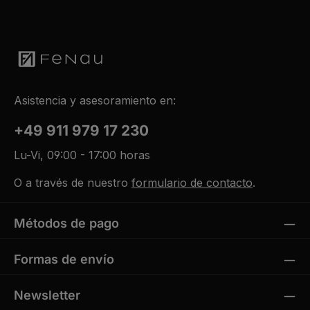
Asistencia y asesoramiento en:
+49 911 979 17 230
Lu-Vi, 09:00 - 17:00 horas
O a través de nuestro
formulario de contacto
.
Métodos de pago
Formas de envío
Newsletter