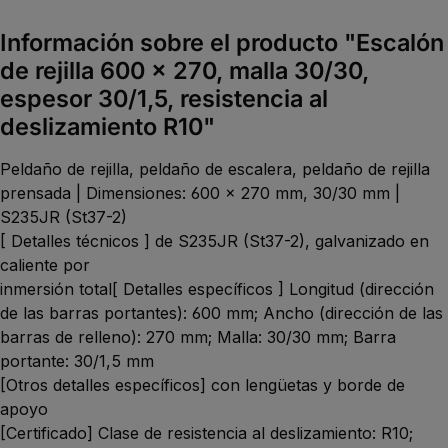
Información sobre el producto "Escalón
de rejilla 600 x 270, malla 30/30,
espesor 30/1,5, resistencia al
deslizamiento R10"
Peldaño de rejilla, peldaño de escalera, peldaño de rejilla
prensada | Dimensiones: 600 x 270 mm, 30/30 mm |
S235JR (St37-2)
[ Detalles técnicos ] de S235JR (St37-2), galvanizado en
caliente por
inmersión total[ Detalles específicos ] Longitud (dirección
de las barras portantes): 600 mm; Ancho (dirección de las
barras de relleno): 270 mm; Malla: 30/30 mm; Barra
portante: 30/1,5 mm
[Otros detalles específicos] con lengüetas y borde de
apoyo
[Certificado] Clase de resistencia al deslizamiento: R10;