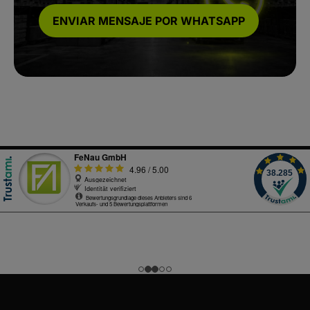
ENVIAR MENSAJE POR WHATSAPP