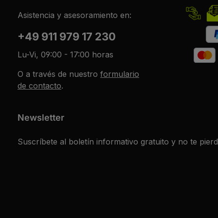
Asistencia y asesoramiento en:
+49 911 979 17 230
Lu-Vi, 09:00 - 17:00 horas
O a través de nuestro
formulario
de contacto
.
Newsletter
Suscríbete al boletín informativo gratuito y no te pier