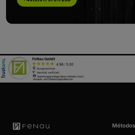
Métodos