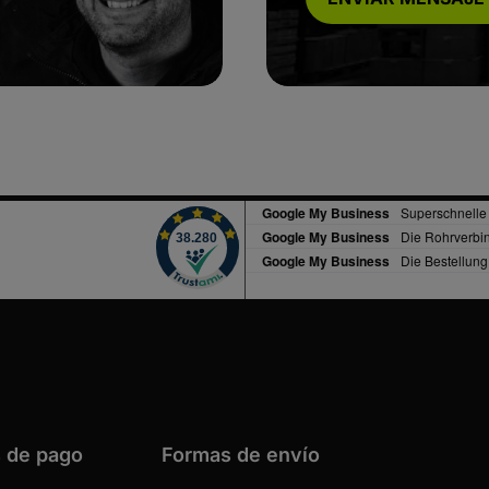
 de pago
Formas de envío