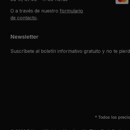
O a través de nuestro
formulario
de contacto
.
Newsletter
Suscríbete al boletín informativo gratuito y no te pier
* Todos los preci