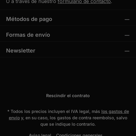
O a través de nuestro
formulario de contacto
.
Métodos de pago
Formas de envío
Newsletter
Rescindir el contrato
* Todos los precios incluyen el IVA legal, más
los gastos de
envío
y, en su caso, los gastos de contra reembolso, salvo
que se indique lo contrario.
Aviso legal
Condiciones generales