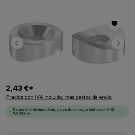
Saltar la galería de imágenes
2,43 €*
Precios con IVA incluido, más gastos de envío
Disponible de inmediato, plazo de entrega: Lieferzeit 5-10
Werktage