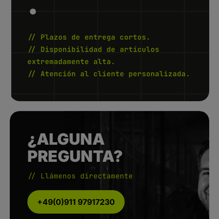
.
// Plazos de entrega cortos.
// Disponibilidad de artículos
extremadamente alta.
// Atención al cliente personalizada.
¿ALGUNA
PREGUNTA?
// Llámenos directamente
+49(0)911 97917230