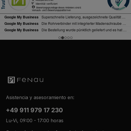
Asistencia y asesoramiento en:
+49 911 979 17 230
Lu-Vi, 09:00 - 17:00 horas