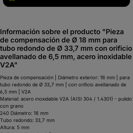
Información sobre el producto "Pieza
de compensación de Ø 18 mm para
tubo redondo de Ø 33,7 mm con orificio
avellanado de 6,5 mm, acero inoxidable
V2A"
Pieza de compensación | Diámetro exterior: 18 mm | para
tubo redondo de Ø 33,7 mm | con orificio avellanado de
6,5 mm | V2A
Material: acero inoxidable V2A (AISI 304 / 1.4301) - pulido
con grano
240 Diámetro: 18 mm
Tubo redondo: 33,7 mm
Altura: 5 mm