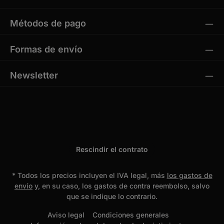
Métodos de pago
Formas de envío
Newsletter
Rescindir el contrato
* Todos los precios incluyen el IVA legal, más
los gastos de
envío
y, en su caso, los gastos de contra reembolso, salvo
que se indique lo contrario.
Aviso legal
Condiciones generales