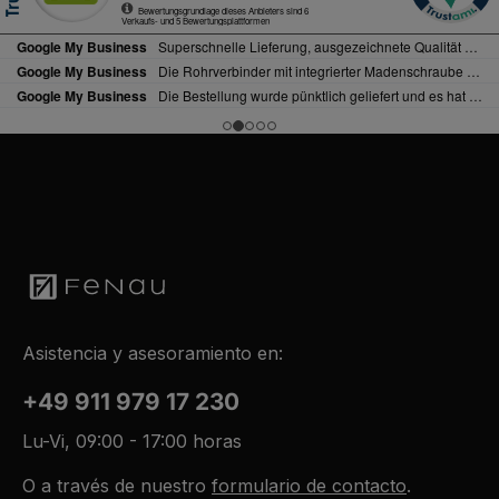
Asistencia y asesoramiento en:
+49 911 979 17 230
Lu-Vi, 09:00 - 17:00 horas
O a través de nuestro
formulario de contacto
.