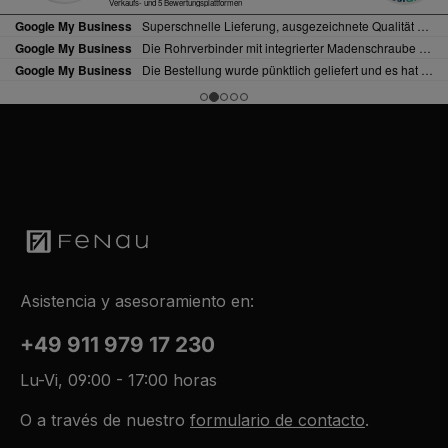
Asistencia y asesoramiento en:
+49 911 979 17 230
Lu-Vi, 09:00 - 17:00 horas
O a través de nuestro
formulario de contacto
.