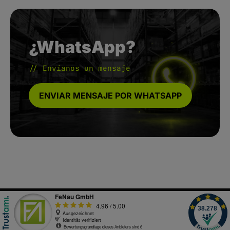
¿WhatsApp?
// Envíanos un mensaje
ENVIAR MENSAJE POR WHATSAPP