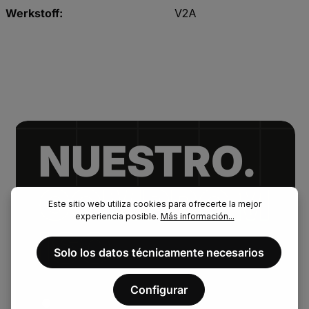
Werkstoff:
V2A
NUESTRO.
COMPROM
Este sitio web utiliza cookies para ofrecerte la mejor
experiencia posible.
Más información...
ISO
Solo los datos técnicamente necesarios
.
Configurar