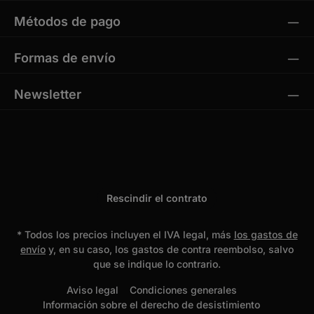
Métodos de pago
Formas de envío
Newsletter
Rescindir el contrato
* Todos los precios incluyen el IVA legal, más
los gastos de
envío
y, en su caso, los gastos de contra reembolso, salvo
que se indique lo contrario.
Aviso legal
Condiciones generales
Información sobre el derecho de desistimiento