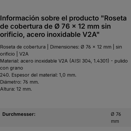
Información sobre el producto "Roseta
de cobertura de Ø 76 x 12 mm sin
orificio, acero inoxidable V2A"
Roseta de cobertura | Dimensiones: Ø 76 x 12 mm | sin
orificio | V2A
Material: acero inoxidable V2A (AISI 304, 1.4301) - pulido
con grano
240. Espesor del material: 1,0 mm.
Diámetro: 76 mm.
Altura: 12 mm.
Durchmesser:
Ø 76
mm