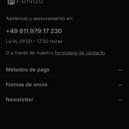
Asistencia y asesoramiento en:
+49 911 979 17 230
Lu-Vi, 09:00 - 17:00 horas
O a través de nuestro
formulario de contacto
.
Métodos de pago
Formas de envío
Newsletter