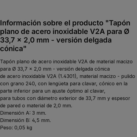
Información sobre el producto "Tapón
plano de acero inoxidable V2A para Ø
33,7 x 2,0 mm - versión delgada
cónica"
Tapón plano de acero inoxidable V2A de material macizo
para Ø 33,7 x 2,0 mm - versión delgada cónica
de acero inoxidable V2A (1.4301), material macizo - pulido
con grano 240, con lengüeta para clavar, cónico en la
parte inferior para un ajuste óptimo al clavar,
para tubos con diámetro exterior de 33,7 mm y espesor
de pared o material de 2,0 mm.
Dimensión A: 3 mm.
Dimensión B: 4,5 mm.
Peso: 0,05 kg