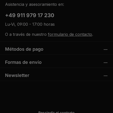
Asistencia y asesoramiento en:
+49 911 979 17 230
Lu-Vi, 09:00 - 17:00 horas
O a través de nuestro
formulario de contacto
.
Métodos de pago
Formas de envío
Newsletter
Rescindir el contrato