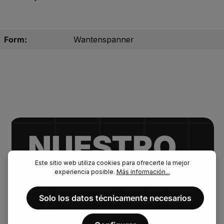
Form:
Wantenspanner
NUESTRO.
Este sitio web utiliza cookies para ofrecerte la mejor
COMPROM
experiencia posible.
Más información...
ISO
Solo los datos técnicamente necesarios