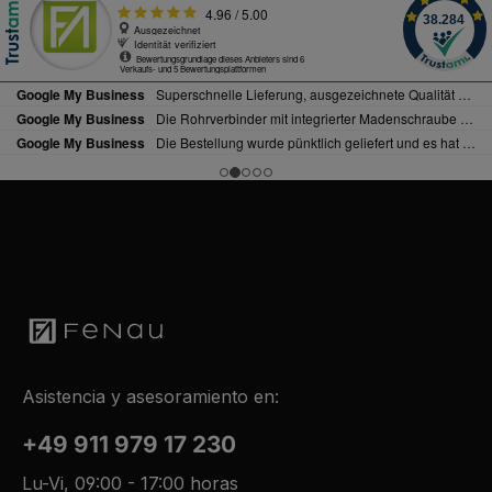
Asistencia y asesoramiento en:
+49 911 979 17 230
Lu-Vi, 09:00 - 17:00 horas