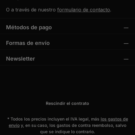
O a través de nuestro
formulario de contacto
.
Métodos de pago
Formas de envío
Newsletter
Rescindir el contrato
* Todos los precios incluyen el IVA legal, más
los gastos de
envío
y, en su caso, los gastos de contra reembolso, salvo
que se indique lo contrario.