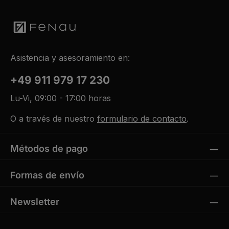
Asistencia y asesoramiento en:
+49 911 979 17 230
Lu-Vi, 09:00 - 17:00 horas
O a través de nuestro
formulario de contacto
.
Métodos de pago
Formas de envío
Newsletter