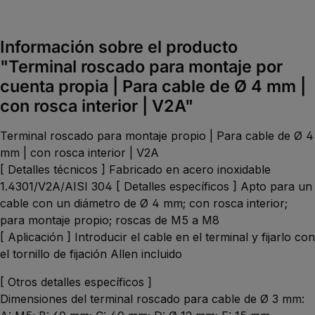
Información sobre el producto
"Terminal roscado para montaje por
cuenta propia | Para cable de Ø 4 mm |
con rosca interior | V2A"
Terminal roscado para montaje propio | Para cable de Ø 4
mm | con rosca interior | V2A
[ Detalles técnicos ] Fabricado en acero inoxidable
1.4301/V2A/AISI 304 [ Detalles específicos ] Apto para un
cable con un diámetro de Ø 4 mm; con rosca interior;
para montaje propio; roscas de M5 a M8
[ Aplicación ] Introducir el cable en el terminal y fijarlo con
el tornillo de fijación Allen incluido
[ Otros detalles específicos ]
Dimensiones del terminal roscado para cable de Ø 3 mm: