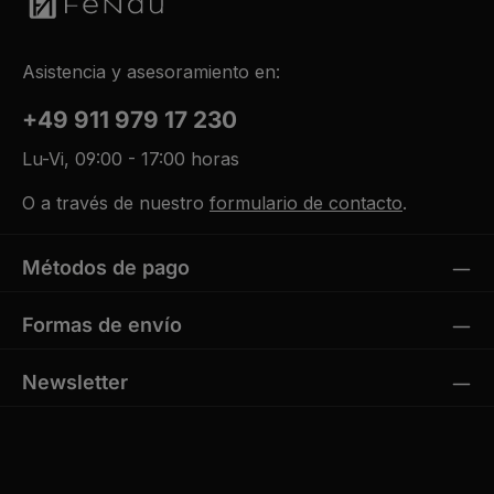
Asistencia y asesoramiento en:
+49 911 979 17 230
Lu-Vi, 09:00 - 17:00 horas
O a través de nuestro
formulario de contacto
.
Métodos de pago
Formas de envío
Newsletter