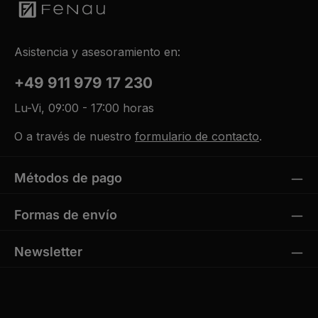
Asistencia y asesoramiento en:
+49 911 979 17 230
Lu-Vi, 09:00 - 17:00 horas
O a través de nuestro
formulario de contacto
.
Métodos de pago
Formas de envío
Newsletter