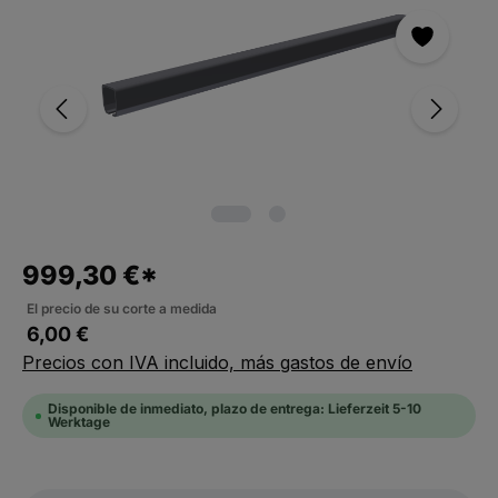
999,30 €*
El precio de su corte a medida
6,00 €
Precios con IVA incluido, más gastos de envío
Disponible de inmediato, plazo de entrega: Lieferzeit 5-10
Werktage