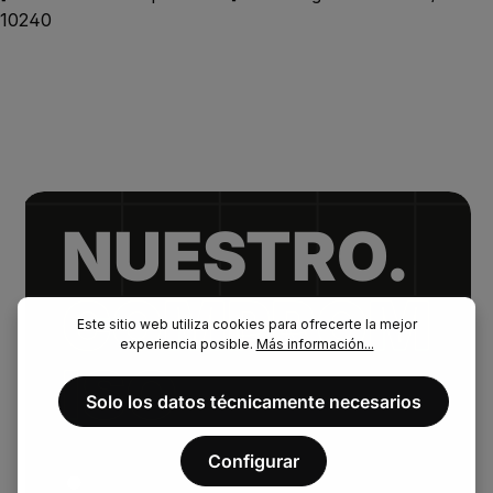
10240
NUESTRO.
COMPROM
Este sitio web utiliza cookies para ofrecerte la mejor
experiencia posible.
Más información...
ISO
Solo los datos técnicamente necesarios
.
Configurar