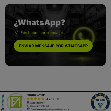
¿WhatsApp?
// Envíanos un mensaje
ENVIAR MENSAJE POR WHATSAPP