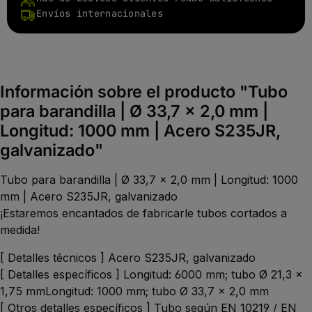
Envíos internacionales
Información sobre el producto "Tubo
para barandilla | Ø 33,7 x 2,0 mm |
Longitud: 1000 mm | Acero S235JR,
galvanizado"
Tubo para barandilla | Ø 33,7 x 2,0 mm | Longitud: 1000
mm | Acero S235JR, galvanizado
¡Estaremos encantados de fabricarle tubos cortados a
medida!
[ Detalles técnicos ] Acero S235JR, galvanizado
[ Detalles específicos ] Longitud: 6000 mm; tubo Ø 21,3 x
1,75 mmLongitud: 1000 mm; tubo Ø 33,7 x 2,0 mm
[ Otros detalles específicos ] Tubo según EN 10219 / EN