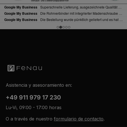
Asistencia y asesoramiento en:
+49 911 979 17 230
Lu-Vi, 09:00 - 17:00 horas
O a través de nuestro
formulario de contacto
.