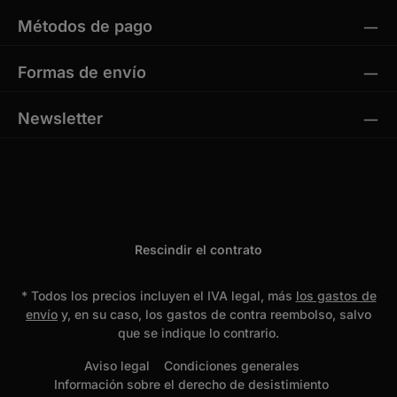
Métodos de pago
Formas de envío
Newsletter
Rescindir el contrato
* Todos los precios incluyen el IVA legal, más
los gastos de
envío
y, en su caso, los gastos de contra reembolso, salvo
que se indique lo contrario.
Aviso legal
Condiciones generales
Información sobre el derecho de desistimiento