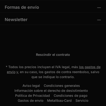
Formas de envío
Newsletter
Rescindir el contrato
* Todos los precios incluyen el IVA legal, más
los gastos de
envío
y, en su caso, los gastos de contra reembolso, salvo
que se indique lo contrario.
Aviso legal
Condiciones generales
Información sobre el derecho de desistimiento
Política de Privacidad
Condiciones de pago
Gastos de envío
Metallbau-Card
Servicio