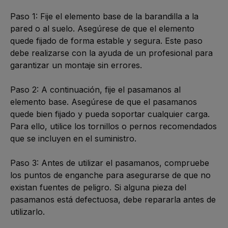
Paso 1: Fije el elemento base de la barandilla a la 
pared o al suelo. Asegúrese de que el elemento 
quede fijado de forma estable y segura. Este paso 
debe realizarse con la ayuda de un profesional para 
garantizar un montaje sin errores. 

Paso 2: A continuación, fije el pasamanos al 
elemento base. Asegúrese de que el pasamanos 
quede bien fijado y pueda soportar cualquier carga. 
Para ello, utilice los tornillos o pernos recomendados 
que se incluyen en el suministro. 

Paso 3: Antes de utilizar el pasamanos, compruebe 
los puntos de enganche para asegurarse de que no 
existan fuentes de peligro. Si alguna pieza del 
pasamanos está defectuosa, debe repararla antes de 
utilizarlo. 
