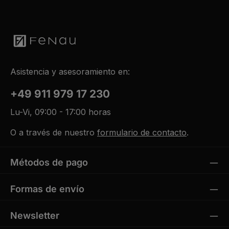
Asistencia y asesoramiento en:
+49 911 979 17 230
Lu-Vi, 09:00 - 17:00 horas
O a través de nuestro
formulario de contacto
.
Métodos de pago
Formas de envío
Newsletter