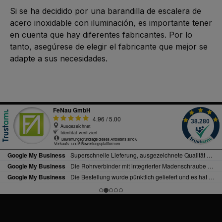
Si se ha decidido por una barandilla de escalera de 
acero inoxidable con iluminación, es importante tener 
en cuenta que hay diferentes fabricantes. Por lo 
tanto, asegúrese de elegir el fabricante que mejor se 
adapte a sus necesidades.