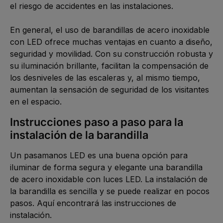
el riesgo de accidentes en las instalaciones. 

En general, el uso de barandillas de acero inoxidable 
con LED ofrece muchas ventajas en cuanto a diseño, 
seguridad y movilidad. Con su construcción robusta y 
su iluminación brillante, facilitan la compensación de 
los desniveles de las escaleras y, al mismo tiempo, 
aumentan la sensación de seguridad de los visitantes 
en el espacio.
Instrucciones paso a paso para la 
instalación de la barandilla
Un pasamanos LED es una buena opción para 
iluminar de forma segura y elegante una barandilla 
de acero inoxidable con luces LED. La instalación de 
la barandilla es sencilla y se puede realizar en pocos 
pasos. Aquí encontrará las instrucciones de 
instalación. 
