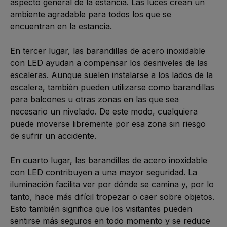
aspecto general de la estancia. Las luces crean un 
ambiente agradable para todos los que se 
encuentran en la estancia.

En tercer lugar, las barandillas de acero inoxidable 
con LED ayudan a compensar los desniveles de las 
escaleras. Aunque suelen instalarse a los lados de la 
escalera, también pueden utilizarse como barandillas 
para balcones u otras zonas en las que sea 
necesario un nivelado. De este modo, cualquiera 
puede moverse libremente por esa zona sin riesgo 
de sufrir un accidente.

En cuarto lugar, las barandillas de acero inoxidable 
con LED contribuyen a una mayor seguridad. La 
iluminación facilita ver por dónde se camina y, por lo 
tanto, hace más difícil tropezar o caer sobre objetos. 
Esto también significa que los visitantes pueden 
sentirse más seguros en todo momento y se reduce 