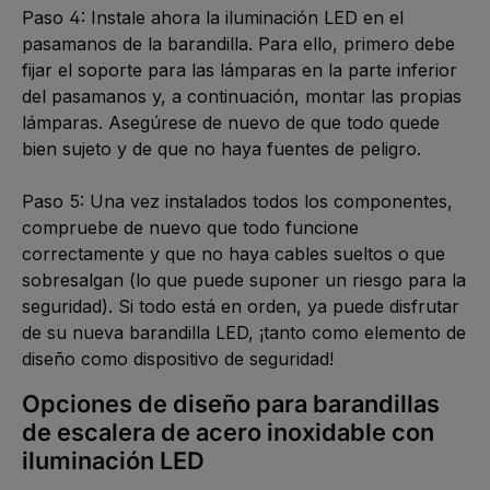
Paso 4: Instale ahora la iluminación LED en el 
pasamanos de la barandilla. Para ello, primero debe 
fijar el soporte para las lámparas en la parte inferior 
del pasamanos y, a continuación, montar las propias 
lámparas. Asegúrese de nuevo de que todo quede 
bien sujeto y de que no haya fuentes de peligro. 

Paso 5: Una vez instalados todos los componentes, 
compruebe de nuevo que todo funcione 
correctamente y que no haya cables sueltos o que 
sobresalgan (lo que puede suponer un riesgo para la 
seguridad). Si todo está en orden, ya puede disfrutar 
de su nueva barandilla LED, ¡tanto como elemento de 
diseño como dispositivo de seguridad!
Opciones de diseño para barandillas 
de escalera de acero inoxidable con 
iluminación LED 