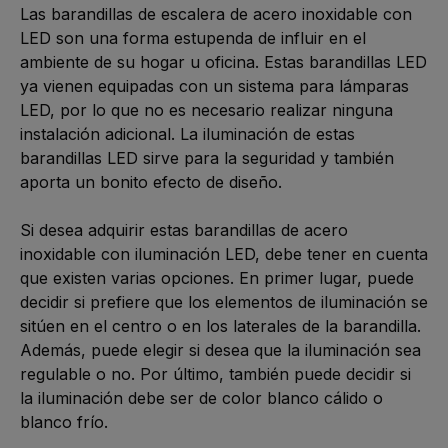
Las barandillas de escalera de acero inoxidable con 
LED son una forma estupenda de influir en el 
ambiente de su hogar u oficina. Estas barandillas LED 
ya vienen equipadas con un sistema para lámparas 
LED, por lo que no es necesario realizar ninguna 
instalación adicional. La iluminación de estas 
barandillas LED sirve para la seguridad y también 
aporta un bonito efecto de diseño.

Si desea adquirir estas barandillas de acero 
inoxidable con iluminación LED, debe tener en cuenta 
que existen varias opciones. En primer lugar, puede 
decidir si prefiere que los elementos de iluminación se 
sitúen en el centro o en los laterales de la barandilla. 
Además, puede elegir si desea que la iluminación sea 
regulable o no. Por último, también puede decidir si 
la iluminación debe ser de color blanco cálido o 
blanco frío.
