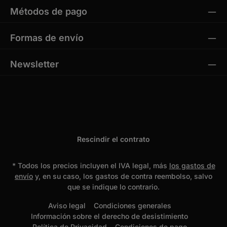
Métodos de pago
Formas de envío
Newsletter
Rescindir el contrato
* Todos los precios incluyen el IVA legal, más
los gastos de
envío
y, en su caso, los gastos de contra reembolso, salvo
que se indique lo contrario.
Aviso legal
Condiciones generales
Información sobre el derecho de desistimiento
Política de Privacidad
Condiciones de pago