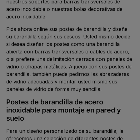
nuestros soportes para barras transversales de
acero inoxidable o nuestras bolas decorativas de
acero inoxidable.
Pida ahora online sus postes de barandilla y diseñe
su barandilla según sus deseos. Usted mismo decide
si desea diseñar los postes como una barandilla
abierta con barras transversales o cables de acero,
o si prefiere una delimitación cerrada con paneles de
vidrio o chapas metálicas. A juego con sus postes de
barandilla, también puede pedirnos las abrazaderas
de vidrio adecuadas y montar usted mismo sus
paneles de vidrio de forma muy sencilla.
Postes de barandilla de acero
inoxidable para montaje en pared y
suelo
Para un diseño personalizado de su barandilla, le
ofrecemos una selección de diferentes postes de