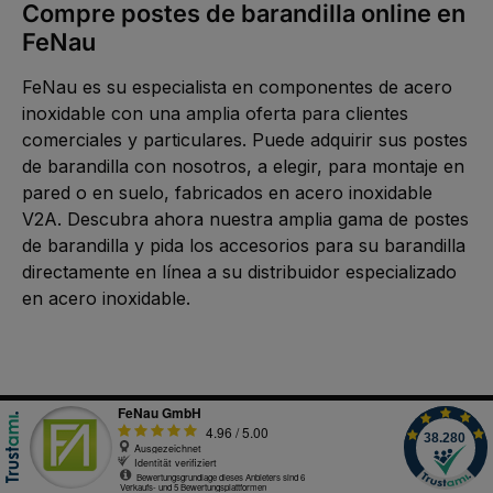
Compre postes de barandilla online en
FeNau
FeNau es su especialista en componentes de acero
inoxidable con una amplia oferta para clientes
comerciales y particulares. Puede adquirir sus postes
de barandilla con nosotros, a elegir, para montaje en
pared o en suelo, fabricados en acero inoxidable
V2A. Descubra ahora nuestra amplia gama de postes
de barandilla y pida los accesorios para su barandilla
directamente en línea a su distribuidor especializado
en acero inoxidable.