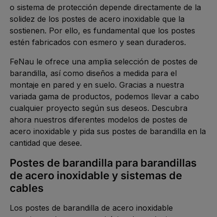
o sistema de protección depende directamente de la
solidez de los postes de acero inoxidable que la
sostienen. Por ello, es fundamental que los postes
estén fabricados con esmero y sean duraderos.
FeNau le ofrece una amplia selección de postes de
barandilla, así como diseños a medida para el
montaje en pared y en suelo. Gracias a nuestra
variada gama de productos, podemos llevar a cabo
cualquier proyecto según sus deseos. Descubra
ahora nuestros diferentes modelos de postes de
acero inoxidable y pida sus postes de barandilla en la
cantidad que desee.
Postes de barandilla para barandillas
de acero inoxidable y sistemas de
cables
Los postes de barandilla de acero inoxidable