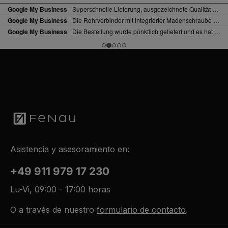
Asistencia y asesoramiento en:
+49 911 979 17 230
Lu-Vi, 09:00 - 17:00 horas
O a través de nuestro
formulario de contacto
.