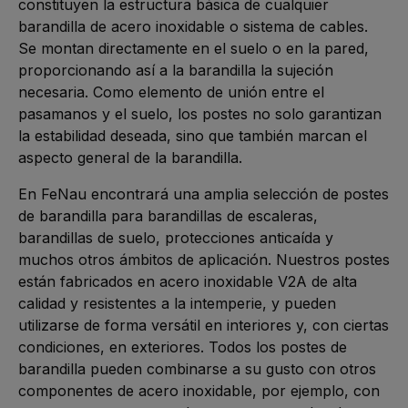
constituyen la estructura básica de cualquier
barandilla de acero inoxidable o sistema de cables.
Se montan directamente en el suelo o en la pared,
proporcionando así a la barandilla la sujeción
necesaria. Como elemento de unión entre el
pasamanos y el suelo, los postes no solo garantizan
la estabilidad deseada, sino que también marcan el
aspecto general de la barandilla.
En FeNau encontrará una amplia selección de postes
de barandilla para barandillas de escaleras,
barandillas de suelo, protecciones anticaída y
muchos otros ámbitos de aplicación. Nuestros postes
están fabricados en acero inoxidable V2A de alta
calidad y resistentes a la intemperie, y pueden
utilizarse de forma versátil en interiores y, con ciertas
condiciones, en exteriores. Todos los postes de
barandilla pueden combinarse a su gusto con otros
componentes de acero inoxidable, por ejemplo, con