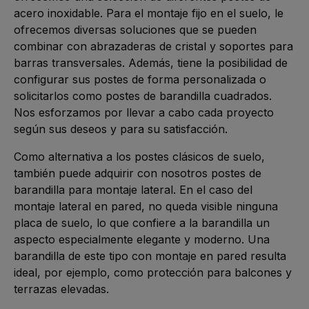
acero inoxidable. Para el montaje fijo en el suelo, le
ofrecemos diversas soluciones que se pueden
combinar con abrazaderas de cristal y soportes para
barras transversales. Además, tiene la posibilidad de
configurar sus postes de forma personalizada o
solicitarlos como postes de barandilla cuadrados.
Nos esforzamos por llevar a cabo cada proyecto
según sus deseos y para su satisfacción.
Como alternativa a los postes clásicos de suelo,
también puede adquirir con nosotros postes de
barandilla para montaje lateral. En el caso del
montaje lateral en pared, no queda visible ninguna
placa de suelo, lo que confiere a la barandilla un
aspecto especialmente elegante y moderno. Una
barandilla de este tipo con montaje en pared resulta
ideal, por ejemplo, como protección para balcones y
terrazas elevadas.