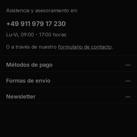
Asistencia y asesoramiento en:
+49 911 979 17 230
Lu-Vi, 09:00 - 17:00 horas
O a través de nuestro
formulario de contacto
.
Métodos de pago
Formas de envío
Newsletter