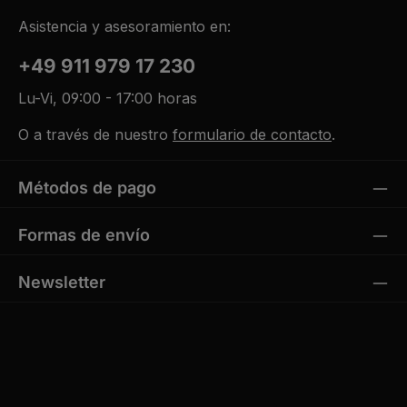
Asistencia y asesoramiento en:
+49 911 979 17 230
Lu-Vi, 09:00 - 17:00 horas
O a través de nuestro
formulario de contacto
.
Métodos de pago
Formas de envío
Newsletter