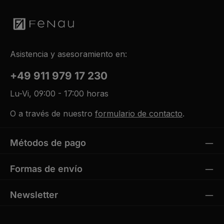
Asistencia y asesoramiento en:
+49 911 979 17 230
Lu-Vi, 09:00 - 17:00 horas
O a través de nuestro
formulario de contacto
.
Métodos de pago
Formas de envío
Newsletter