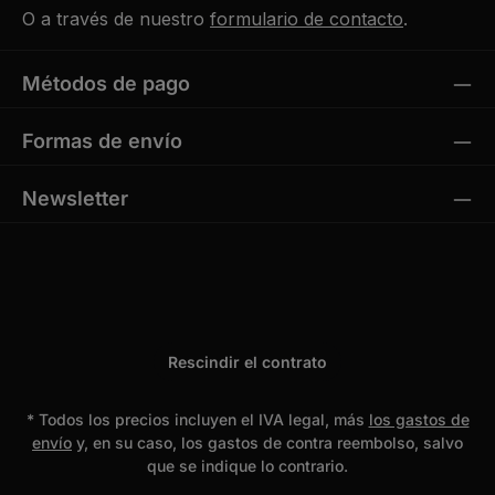
O a través de nuestro
formulario de contacto
.
Métodos de pago
Formas de envío
Newsletter
Rescindir el contrato
* Todos los precios incluyen el IVA legal, más
los gastos de
envío
y, en su caso, los gastos de contra reembolso, salvo
que se indique lo contrario.