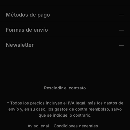
Métodos de pago
Formas de envío
Newsletter
Rescindir el contrato
* Todos los precios incluyen el IVA legal, más
los gastos de
envío
y, en su caso, los gastos de contra reembolso, salvo
que se indique lo contrario.
Aviso legal
Condiciones generales