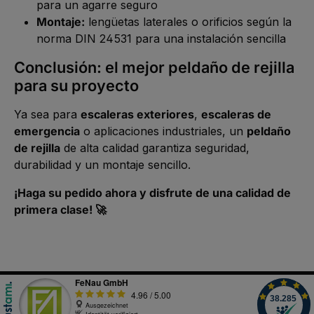
para un agarre seguro
Montaje:
lengüetas laterales o orificios según la
norma DIN 24531 para una instalación sencilla
Conclusión: el mejor peldaño de rejilla
para su proyecto
Ya sea para
escaleras exteriores
,
escaleras de
emergencia
o aplicaciones industriales, un
peldaño
de rejilla
de alta calidad garantiza seguridad,
durabilidad y un montaje sencillo.
¡Haga su pedido ahora y disfrute de una calidad de
primera clase! 🚀