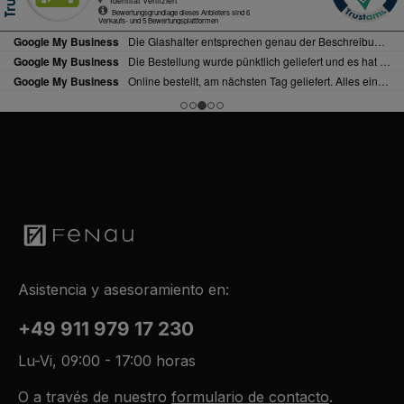
Asistencia y asesoramiento en:
+49 911 979 17 230
Lu-Vi, 09:00 - 17:00 horas
O a través de nuestro
formulario de contacto
.