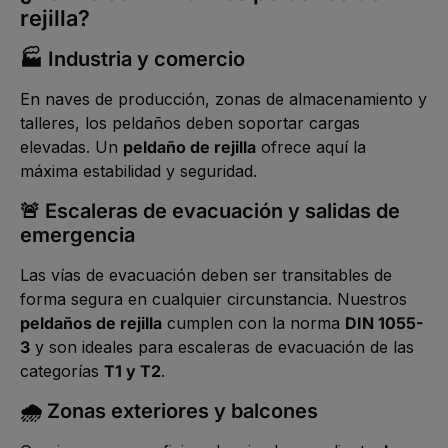
rejilla?
🏭 Industria y comercio
En naves de producción, zonas de almacenamiento y
talleres, los peldaños deben soportar cargas
elevadas. Un
peldaño de rejilla
ofrece aquí la
máxima estabilidad y seguridad.
🚨 Escaleras de evacuación y salidas de
emergencia
Las vías de evacuación deben ser transitables de
forma segura en cualquier circunstancia. Nuestros
peldaños de rejilla
cumplen con la norma
DIN 1055-
3
y son ideales para escaleras de evacuación de las
categorías
T1 y T2
.
🌧️ Zonas exteriores y balcones