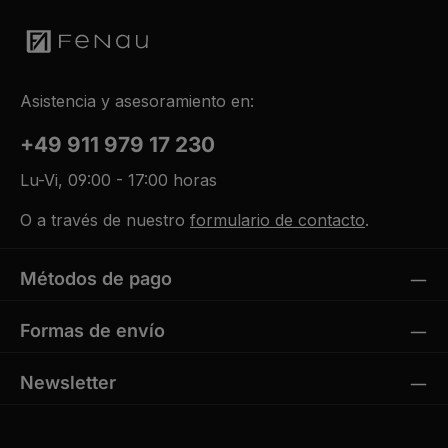
Asistencia y asesoramiento en:
+49 911 979 17 230
Lu-Vi, 09:00 - 17:00 horas
O a través de nuestro
formulario de contacto
.
Métodos de pago
Formas de envío
Newsletter