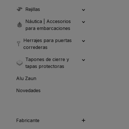
Rejillas
Náutica | Accesorios
para embarcaciones
Herrajes para puertas
correderas
Tapones de cierre y
tapas protectoras
Alu Zaun
Novedades
Fabricante