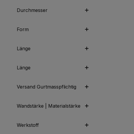
Durchmesser
Form
Länge
Länge
Versand Gurtmasspflichtig
Wandstärke | Materialstärke
Werkstoff