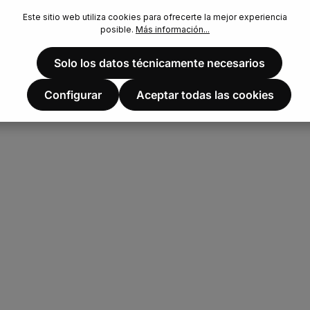
Este sitio web utiliza cookies para ofrecerte la mejor experiencia
posible.
Más información...
Solo los datos técnicamente necesarios
Configurar
Aceptar todas las cookies