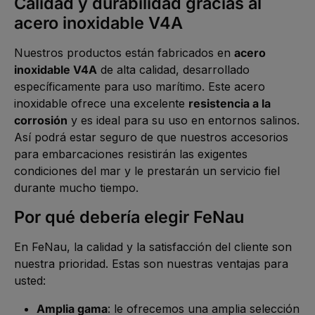
Calidad y durabilidad gracias al
acero inoxidable V4A
Nuestros productos están fabricados en
acero
inoxidable V4A
de alta calidad, desarrollado
específicamente para uso marítimo. Este acero
inoxidable ofrece una excelente
resistencia a la
corrosión
y es ideal para su uso en entornos salinos.
Así podrá estar seguro de que nuestros accesorios
para embarcaciones resistirán las exigentes
condiciones del mar y le prestarán un servicio fiel
durante mucho tiempo.
Por qué debería elegir FeNau
En FeNau, la calidad y la satisfacción del cliente son
nuestra prioridad. Estas son nuestras ventajas para
usted:
Amplia gama
: le ofrecemos una amplia selección