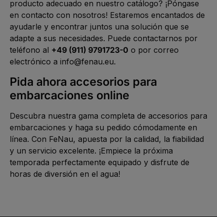
producto adecuado en nuestro catálogo? ¡Póngase
en contacto con nosotros! Estaremos encantados de
ayudarle y encontrar juntos una solución que se
adapte a sus necesidades. Puede contactarnos por
teléfono al
+49 (911) 9791723-0
o por correo
electrónico a
info@fenau.eu
.
Pida ahora accesorios para
embarcaciones online
Descubra nuestra
gama
completa
de accesorios para
embarcaciones
y haga su pedido cómodamente en
línea. Con FeNau, apuesta por la calidad, la fiabilidad
y un servicio excelente. ¡Empiece la próxima
temporada perfectamente equipado y disfrute de
horas de diversión en el agua!