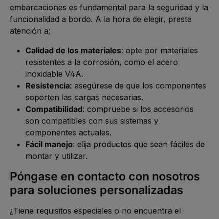
embarcaciones es fundamental para la seguridad y la
funcionalidad a bordo. A la hora de elegir, preste
atención a:
Calidad de los materiales
: opte por materiales
resistentes a la corrosión, como el acero
inoxidable V4A.
Resistencia
: asegúrese de que los componentes
soporten las cargas necesarias.
Compatibilidad
: compruebe si los accesorios
son compatibles con sus sistemas y
componentes actuales.
Fácil manejo
: elija productos que sean fáciles de
montar y utilizar.
Póngase en contacto con nosotros
para soluciones personalizadas
¿Tiene requisitos especiales o no encuentra el