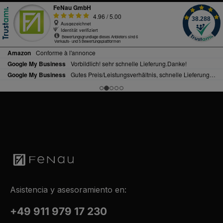
Asistencia y asesoramiento en:
+49 911 979 17 230