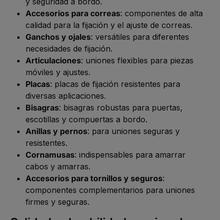
y seguridad a bordo.
Accesorios para correas
: componentes de alta
calidad para la fijación y el ajuste de correas.
Ganchos y ojales
: versátiles para diferentes
necesidades de fijación.
Articulaciones
: uniones flexibles para piezas
móviles y ajustes.
Placas
: placas de fijación resistentes para
diversas aplicaciones.
Bisagras
: bisagras robustas para puertas,
escotillas y compuertas a bordo.
Anillas y pernos
: para uniones seguras y
resistentes.
Cornamusas
: indispensables para amarrar
cabos y amarras.
Accesorios para tornillos y seguros
:
componentes complementarios para uniones
firmes y seguras.