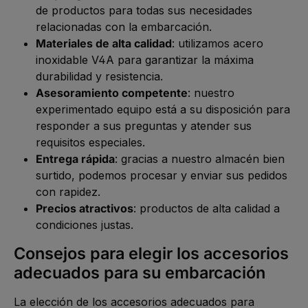
de productos para todas sus necesidades
relacionadas con la embarcación.
Materiales de alta calidad
: utilizamos acero
inoxidable V4A para garantizar la máxima
durabilidad y resistencia.
Asesoramiento competente
: nuestro
experimentado equipo está a su disposición para
responder a sus preguntas y atender sus
requisitos especiales.
Entrega rápida
: gracias a nuestro almacén bien
surtido, podemos procesar y enviar sus pedidos
con rapidez.
Precios atractivos
: productos de alta calidad a
condiciones justas.
Consejos para elegir los accesorios
adecuados para su embarcación
La elección de los accesorios adecuados para