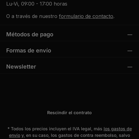
Lu-Vi, 09:00 - 17:00 horas
O a través de nuestro
formulario de contacto
.
Métodos de pago
Formas de envío
Newsletter
Rescindir el contrato
* Todos los precios incluyen el IVA legal, más
los gastos de
envío
y, en su caso, los gastos de contra reembolso, salvo