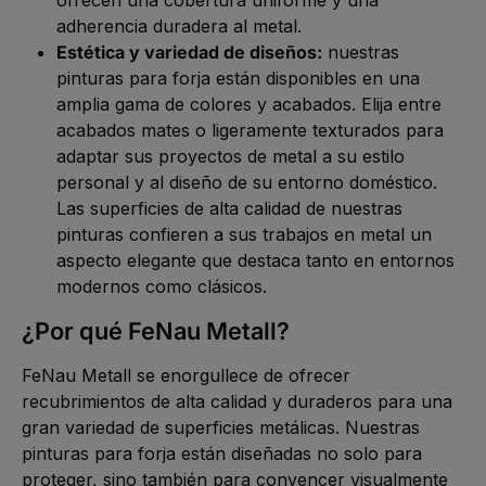
adherencia duradera al metal.
Estética y variedad de diseños:
nuestras
pinturas para forja están disponibles en una
amplia gama de colores y acabados. Elija entre
acabados mates o ligeramente texturados para
adaptar sus proyectos de metal a su estilo
personal y al diseño de su entorno doméstico.
Las superficies de alta calidad de nuestras
pinturas confieren a sus trabajos en metal un
aspecto elegante que destaca tanto en entornos
modernos como clásicos.
¿Por qué FeNau Metall?
FeNau Metall se enorgullece de ofrecer
recubrimientos de alta calidad y duraderos para una
gran variedad de superficies metálicas. Nuestras
pinturas para forja están diseñadas no solo para
proteger, sino también para convencer visualmente