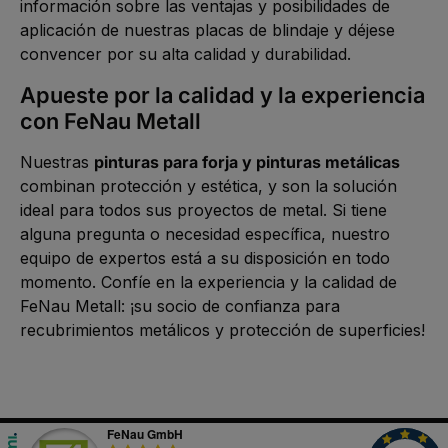
información sobre las ventajas y posibilidades de
aplicación de nuestras placas de blindaje y déjese
convencer por su alta calidad y durabilidad.
Apueste por la calidad y la experiencia
con FeNau Metall
Nuestras
pinturas para forja y pinturas metálicas
combinan protección y estética, y son la solución
ideal para todos sus proyectos de metal. Si tiene
alguna pregunta o necesidad específica, nuestro
equipo de expertos está a su disposición en todo
momento. Confíe en la experiencia y la calidad de
FeNau Metall: ¡su socio de confianza para
recubrimientos metálicos y protección de superficies!