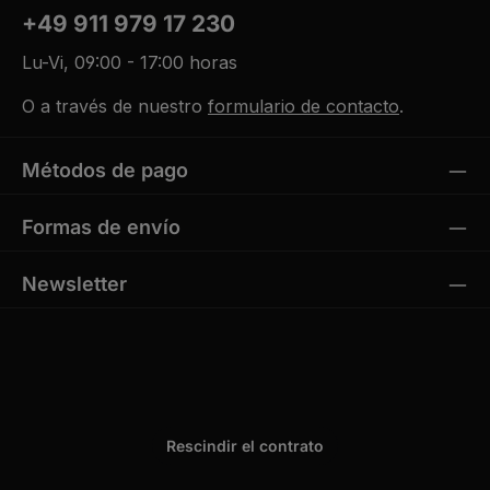
+49 911 979 17 230
Lu-Vi, 09:00 - 17:00 horas
O a través de nuestro
formulario de contacto
.
Métodos de pago
Formas de envío
Newsletter
Rescindir el contrato