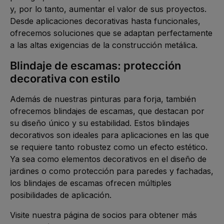
y, por lo tanto, aumentar el valor de sus proyectos.
Desde aplicaciones decorativas hasta funcionales,
ofrecemos soluciones que se adaptan perfectamente
a las altas exigencias de la construcción metálica.
Blindaje de escamas: protección
decorativa con estilo
Además de nuestras pinturas para forja, también
ofrecemos
blindajes de escamas
, que destacan por
su diseño único y su estabilidad. Estos blindajes
decorativos son ideales para aplicaciones en las que
se requiere tanto robustez como un efecto estético.
Ya sea como elementos decorativos en el diseño de
jardines o como protección para paredes y fachadas,
los blindajes de escamas ofrecen múltiples
posibilidades de aplicación.
Visite nuestra página de socios para obtener más