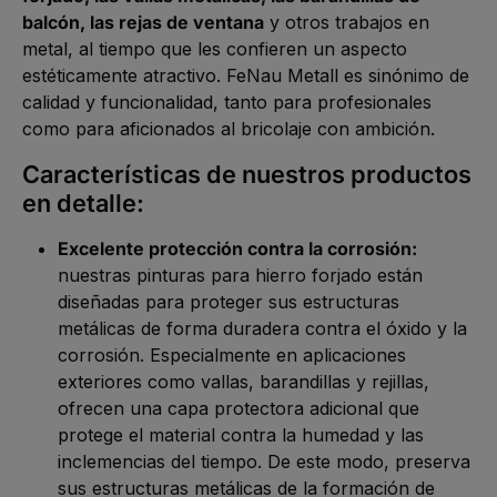
balcón, las rejas de ventana
y otros trabajos en
metal, al tiempo que les confieren un aspecto
estéticamente atractivo. FeNau Metall es sinónimo de
calidad y funcionalidad, tanto para profesionales
como para aficionados al bricolaje con ambición.
Características de nuestros productos
en detalle:
Excelente protección contra la corrosión:
nuestras pinturas para hierro forjado están
diseñadas para proteger sus estructuras
metálicas de forma duradera contra el óxido y la
corrosión. Especialmente en aplicaciones
exteriores como vallas, barandillas y rejillas,
ofrecen una capa protectora adicional que
protege el material contra la humedad y las
inclemencias del tiempo. De este modo, preserva
sus estructuras metálicas de la formación de