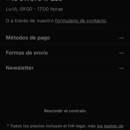
Lu-Vi, 09:00 - 17:00 horas
O a través de nuestro
formulario de contacto
.
Métodos de pago
Formas de envío
Newsletter
Rescindir el contrato
* Todos los precios incluyen el IVA legal, más
los gastos de