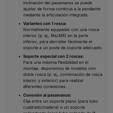
inclinación del pasamanos se puede
ajustar de forma continua a la pendiente
mediante la articulación integrada.
Variantes con 1 rosca:
Normalmente equipadas con una rosca
interior (p. ej., M6/M8) en la parte
inferior, para atornillar fácilmente el
soporte a un poste de soporte adecuado.
Soporte especial con 2 roscas:
Para una máxima flexibilidad en el
montaje, disponemos de modelos con
doble rosca (p. ej., combinación de rosca
interior y exterior) para realizar
diferentes conexiones.
Conexión al pasamanos:
Elija entre un soporte plano (para tubo
cuadrado/madera) o un soporte