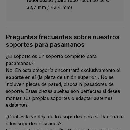
redondeado (para tubo redondo de Ø
33,7 mm / 42,4 mm).
Preguntas frecuentes sobre nuestros
soportes para pasamanos
¿El soporte es un soporte completo para
pasamanos?
No. En esta categoría encontrará exclusivamente el
soporte en sí
(la pieza de unión superior). No se
incluyen placas de pared, discos ni pasadores de
soporte. Estas piezas sueltas son perfectas si desea
montar sus propios soportes o adaptar sistemas
existentes.
¿Cuál es la ventaja de los soportes para soldar frente
a los soportes roscados?