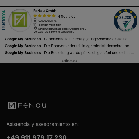
Asistencia y asesoramiento en:
+49 911 979 17 230